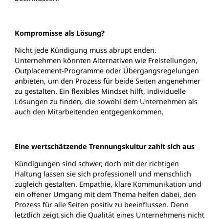
Kompromisse als Lösung?
Nicht jede Kündigung muss abrupt enden.
Unternehmen könnten Alternativen wie Freistellungen,
Outplacement-Programme oder Übergangsregelungen
anbieten, um den Prozess für beide Seiten angenehmer
zu gestalten. Ein flexibles Mindset hilft, individuelle
Lösungen zu finden, die sowohl dem Unternehmen als
auch den Mitarbeitenden entgegenkommen.
Eine wertschätzende Trennungskultur zahlt sich aus
Kündigungen sind schwer, doch mit der richtigen
Haltung lassen sie sich professionell und menschlich
zugleich gestalten. Empathie, klare Kommunikation und
ein offener Umgang mit dem Thema helfen dabei, den
Prozess für alle Seiten positiv zu beeinflussen. Denn
letztlich zeigt sich die Qualität eines Unternehmens nicht