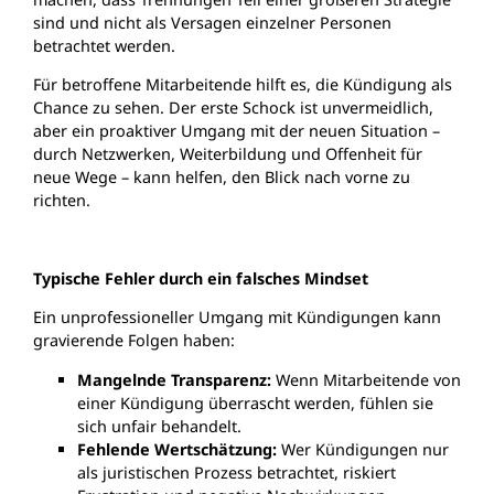
sind und nicht als Versagen einzelner Personen
betrachtet werden.
Für betroffene Mitarbeitende hilft es, die Kündigung als
Chance zu sehen. Der erste Schock ist unvermeidlich,
aber ein proaktiver Umgang mit der neuen Situation –
durch Netzwerken, Weiterbildung und Offenheit für
neue Wege – kann helfen, den Blick nach vorne zu
richten.
Typische Fehler durch ein falsches Mindset
Ein unprofessioneller Umgang mit Kündigungen kann
gravierende Folgen haben:
Mangelnde Transparenz:
Wenn Mitarbeitende von
einer Kündigung überrascht werden, fühlen sie
sich unfair behandelt.
Fehlende Wertschätzung:
Wer Kündigungen nur
als juristischen Prozess betrachtet, riskiert