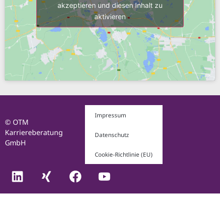
akzeptieren und diesen Inhalt zu
aktivieren
Impressum
© OTM
Karriereberatung
Datenschutz
GmbH
Cookie-Richtlinie (EU)