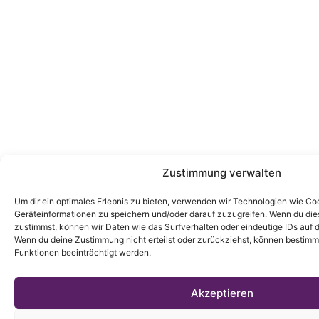
Zustimmung verwalten
Um dir ein optimales Erlebnis zu bieten, verwenden wir Technologien wie Co
Geräteinformationen zu speichern und/oder darauf zuzugreifen. Wenn du di
zustimmst, können wir Daten wie das Surfverhalten oder eindeutige IDs auf d
Wenn du deine Zustimmung nicht erteilst oder zurückziehst, können bestim
Funktionen beeinträchtigt werden.
Akzeptieren