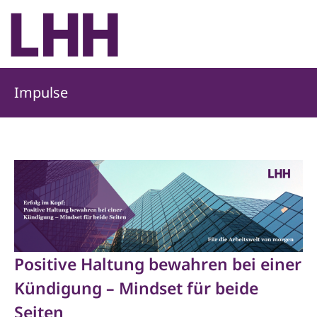
Impulse
Positive Haltung bewahren bei einer
Kündigung – Mindset für beide
Seiten