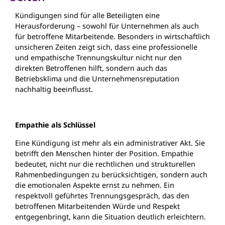
Kündigungen sind für alle Beteiligten eine
Herausforderung – sowohl für Unternehmen als auch
für betroffene Mitarbeitende. Besonders in wirtschaftlich
unsicheren Zeiten zeigt sich, dass eine professionelle
und empathische Trennungskultur nicht nur den
direkten Betroffenen hilft, sondern auch das
Betriebsklima und die Unternehmensreputation
nachhaltig beeinflusst.
Empathie als Schlüssel
Eine Kündigung ist mehr als ein administrativer Akt. Sie
betrifft den Menschen hinter der Position. Empathie
bedeutet, nicht nur die rechtlichen und strukturellen
Rahmenbedingungen zu berücksichtigen, sondern auch
die emotionalen Aspekte ernst zu nehmen. Ein
respektvoll geführtes Trennungsgespräch, das den
betroffenen Mitarbeitenden Würde und Respekt
entgegenbringt, kann die Situation deutlich erleichtern.