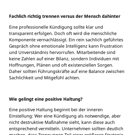
Fachlich richtig trennen versus der Mensch dahinter
Eine professionelle Kündigung sollte klar und
transparent erfolgen. Doch oft wird die menschliche
Komponente vernachlässigt. Ein rein sachlich geführtes
Gespräch ohne emotionale Intelligenz kann Frustration
und Unverständnis hervorrufen. Mitarbeitende sind
keine Zahlen auf einer Bilanz, sondern Individuen mit
Hoffnungen, Plänen und oft existenziellen Sorgen.
Daher sollten Führungskräfte auf eine Balance zwischen
Sachlichkeit und Mitgefühl achten.
Wie gelingt eine positive Haltung?
Eine positive Haltung beginnt bei der inneren
Einstellung: Wer eine Kündigung als notwendige, aber
nicht destruktive Maßnahme sieht, kann diese auch
entsprechend vermitteln. Unternehmen sollten deutlich
machen, dass Trennungen Teil einer größeren Strategie