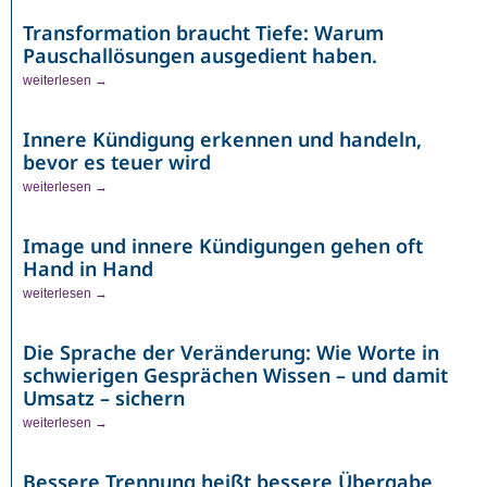
Transformation braucht Tiefe: Warum
Pauschallösungen ausgedient haben.
weiterlesen →
Innere Kündigung erkennen und handeln,
bevor es teuer wird
weiterlesen →
Image und innere Kündigungen gehen oft
Hand in Hand
weiterlesen →
Die Sprache der Veränderung: Wie Worte in
schwierigen Gesprächen Wissen – und damit
Umsatz – sichern
weiterlesen →
Bessere Trennung heißt bessere Übergabe