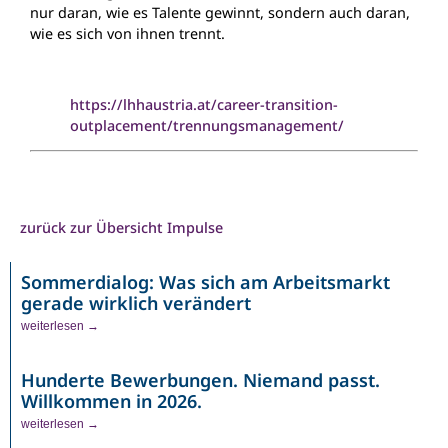
nur daran, wie es Talente gewinnt, sondern auch daran,
wie es sich von ihnen trennt.
https://lhhaustria.at/career-transition-
outplacement/trennungsmanagement/
zurück zur Übersicht Impulse
Sommerdialog: Was sich am Arbeitsmarkt
gerade wirklich verändert
weiterlesen →
Hunderte Bewerbungen. Niemand passt.
Willkommen in 2026.
weiterlesen →