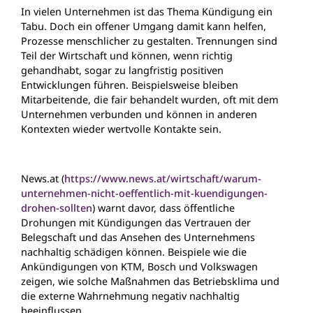
In vielen Unternehmen ist das Thema Kündigung ein
Tabu. Doch ein offener Umgang damit kann helfen,
Prozesse menschlicher zu gestalten. Trennungen sind
Teil der Wirtschaft und können, wenn richtig
gehandhabt, sogar zu langfristig positiven
Entwicklungen führen. Beispielsweise bleiben
Mitarbeitende, die fair behandelt wurden, oft mit dem
Unternehmen verbunden und können in anderen
Kontexten wieder wertvolle Kontakte sein.
News.at (
https://www.news.at/wirtschaft/warum-
unternehmen-nicht-oeffentlich-mit-kuendigungen-
drohen-sollten
) warnt davor, dass öffentliche
Drohungen mit Kündigungen das Vertrauen der
Belegschaft und das Ansehen des Unternehmens
nachhaltig schädigen können. Beispiele wie die
Ankündigungen von KTM, Bosch und Volkswagen
zeigen, wie solche Maßnahmen das Betriebsklima und
die externe Wahrnehmung negativ nachhaltig
beeinflussen.