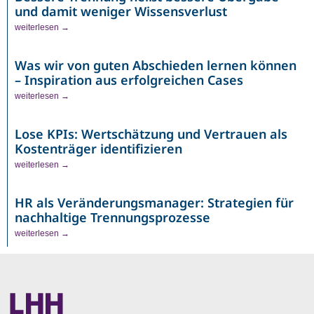
und damit weniger Wissensverlust
weiterlesen →
Was wir von guten Abschieden lernen können
– Inspiration aus erfolgreichen Cases
weiterlesen →
Lose KPIs: Wertschätzung und Vertrauen als
Kostenträger identifizieren
weiterlesen →
HR als Veränderungsmanager: Strategien für
nachhaltige Trennungsprozesse
weiterlesen →