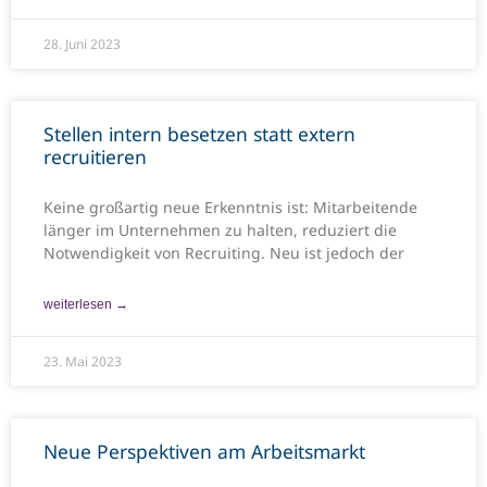
28. Juni 2023
Stellen intern besetzen statt extern
recruitieren
Keine großartig neue Erkenntnis ist: Mitarbeitende
länger im Unternehmen zu halten, reduziert die
Notwendigkeit von Recruiting. Neu ist jedoch der
weiterlesen →
23. Mai 2023
Neue Perspektiven am Arbeitsmarkt