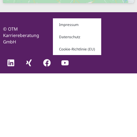
Impressum
© OTM
Karriereberatung
Datenschutz
GmbH
Cookie-Richtlinie (EU)