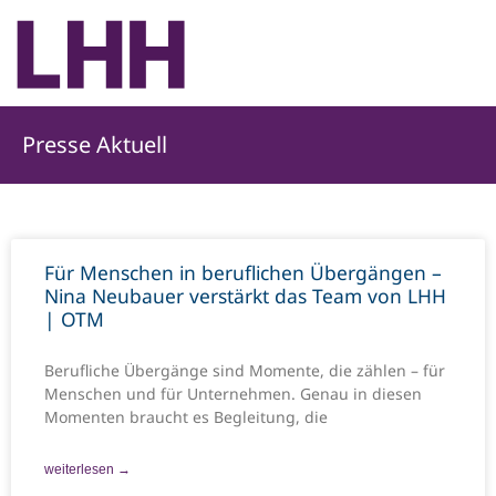
Presse Aktuell
Für Menschen in beruflichen Übergängen –
Nina Neubauer verstärkt das Team von LHH
| OTM
Berufliche Übergänge sind Momente, die zählen – für
Menschen und für Unternehmen. Genau in diesen
Momenten braucht es Begleitung, die
weiterlesen →