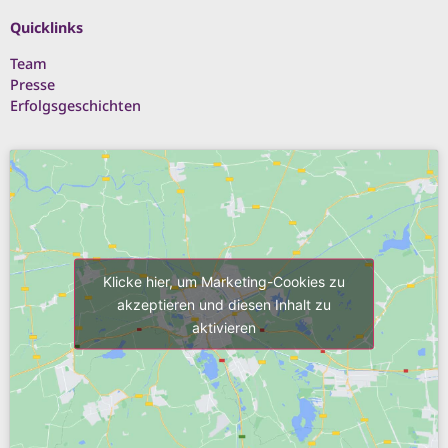
Quicklinks
Team
Presse
Erfolgsgeschichten
Klicke hier, um Marketing-Cookies zu
akzeptieren und diesen Inhalt zu
aktivieren