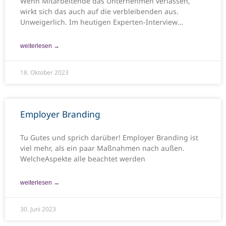
Wenn Mitarbeitende das Unternehmen verlassen,
wirkt sich das auch auf die verbleibenden aus.
Unweigerlich. Im heutigen Experten-Interview
machen wir uns
weiterlesen →
18. Oktober 2023
Employer Branding
Tu Gutes und sprich darüber! Employer Branding ist
viel mehr, als ein paar Maßnahmen nach außen.
WelcheAspekte alle beachtet werden
weiterlesen →
30. Juni 2023