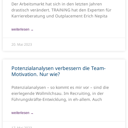
Der Arbeitsmarkt hat sich in den letzten Jahren
drastisch verändert. TRAiNiNG hat den Experten für
Karriereberatung und Outplacement Erich Nepita
weiterlesen →
20. Mai 2023
Potenzialanalysen verbessern die Team-
Motivation. Nur wie?
Potenzialanalysen – so kommt es mir vor – sind die
eierlegende Wollmilchsau. Im Recruiting, in der
Führungskräfte-Entwicklung, in eh-allem. Auch
weiterlesen →
17. Mai 2023