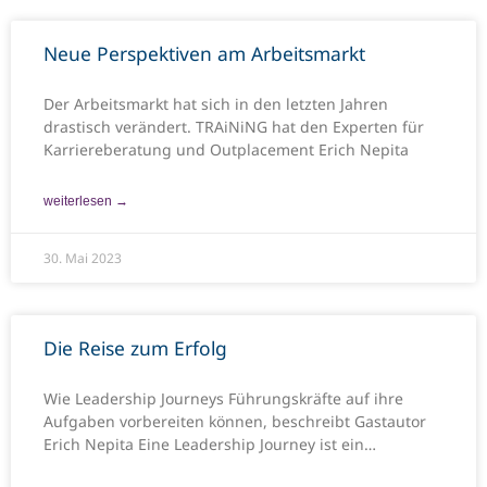
Neue Perspektiven am Arbeitsmarkt
Der Arbeitsmarkt hat sich in den letzten Jahren
drastisch verändert. TRAiNiNG hat den Experten für
Karriereberatung und Outplacement Erich Nepita
weiterlesen →
30. Mai 2023
Die Reise zum Erfolg
Wie Leadership Journeys Führungskräfte auf ihre
Aufgaben vorbereiten können, beschreibt Gastautor
Erich Nepita Eine Leadership Journey ist ein
individuelles Programm,