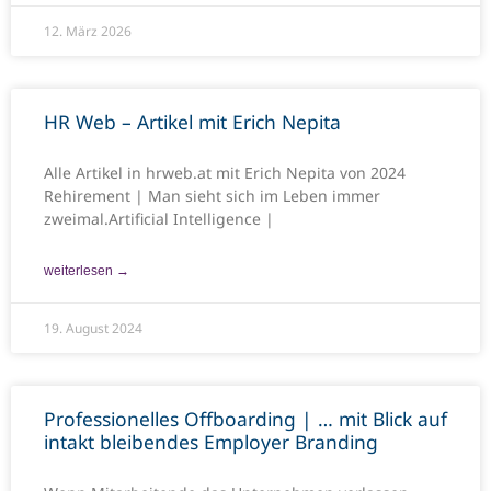
12. März 2026
HR Web – Artikel mit Erich Nepita
Alle Artikel in hrweb.at mit Erich Nepita von 2024
Rehirement | Man sieht sich im Leben immer
zweimal.Artificial Intelligence |
weiterlesen →
19. August 2024
Professionelles Offboarding | … mit Blick auf
intakt bleibendes Employer Branding