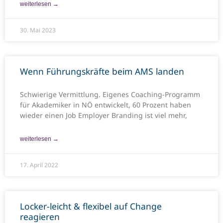
weiterlesen →
30. Mai 2023
Wenn Führungskräfte beim AMS landen
Schwierige Vermittlung. Eigenes Coaching-Programm
für Akademiker in NÖ entwickelt, 60 Prozent haben
wieder einen Job Employer Branding ist viel mehr,
weiterlesen →
17. April 2022
Locker-leicht & flexibel auf Change
reagieren