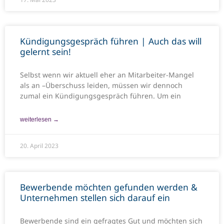
Kündigungsgespräch führen | Auch das will
gelernt sein!
Selbst wenn wir aktuell eher an Mitarbeiter-Mangel
als an –Überschuss leiden, müssen wir dennoch
zumal ein Kündigungsgespräch führen. Um ein
weiterlesen →
20. April 2023
Bewerbende möchten gefunden werden &
Unternehmen stellen sich darauf ein
Bewerbende sind ein gefragtes Gut und möchten sich