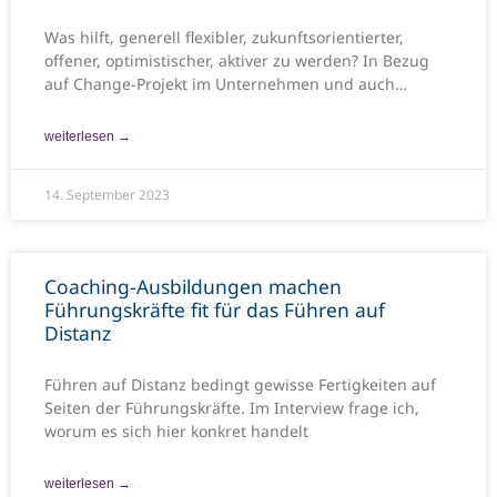
Was hilft, generell flexibler, zukunftsorientierter,
offener, optimistischer, aktiver zu werden? In Bezug
auf Change-Projekt im Unternehmen und auch
generell –
weiterlesen →
14. September 2023
Coaching-Ausbildungen machen
Führungskräfte fit für das Führen auf
Distanz
Führen auf Distanz bedingt gewisse Fertigkeiten auf
Seiten der Führungskräfte. Im Interview frage ich,
worum es sich hier konkret handelt
weiterlesen →