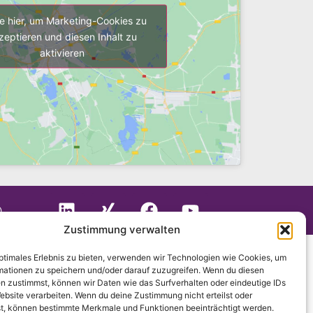
ke hier, um Marketing-Cookies zu
zeptieren und diesen Inhalt zu
aktivieren
)
Zustimmung verwalten
optimales Erlebnis zu bieten, verwenden wir Technologien wie Cookies, um
mationen zu speichern und/oder darauf zuzugreifen. Wenn du diesen
n zustimmst, können wir Daten wie das Surfverhalten oder eindeutige IDs
ebsite verarbeiten. Wenn du deine Zustimmung nicht erteilst oder
t, können bestimmte Merkmale und Funktionen beeinträchtigt werden.