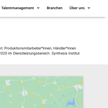
Talentmanagement
Branchen
Über uns
: Produktionsmitarbeiter*innen, Händler*innen
020 im Dienstleistungsbereich. Synthesis Institut