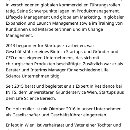
in verschiedenen globalen kommerziellen Führungsrollen
tätig. Seine Schwerpunkte lagen im Produktmanagement,
Lifecycle Management und globalem Marketing, in globaler
Expansion und Launch Management sowie im Training von
KundInnen und MitarbeiterInnen und im Change
Management.
2013 begann er für Startups zu arbeiten, war
Geschäftsführer eines Biotech Startups und Gründer und
CEO eines eigenen Unternehmens, das sich mit
chirurgischen Produkten beschäftigte. Zusätzlich war er als
Berater und Interims Manager für verschiedene Life
Science Unternehmen tätig.
Seit 2015 berät und begleitet er als Expert in Residence bei
INiTS, dem universitären Gründerservice Wien, Startups aus
dem Life Science Bereich.
Dr. Holzmüller ist mit Oktober 2016 in unser Unternehmen
als Gesellschafter und Geschäftsführer eingetreten.
Er lebt in Wien, ist verheiratet und Vater einer Tochter und