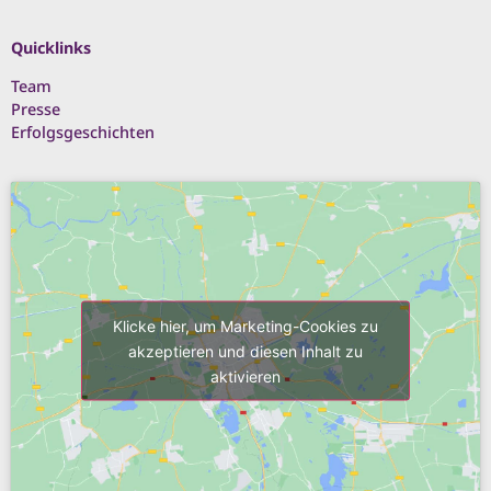
Quicklinks
Team
Presse
Erfolgsgeschichten
Klicke hier, um Marketing-Cookies zu
akzeptieren und diesen Inhalt zu
aktivieren