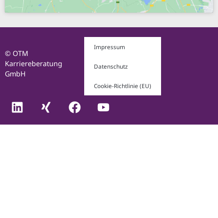
Impressum
© OTM
Karriereberatung
Datenschutz
GmbH
Cookie-Richtlinie (EU)