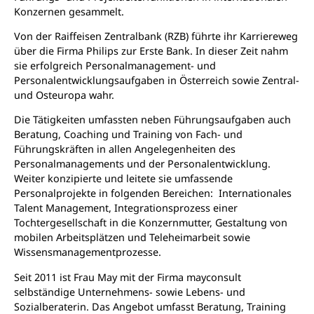
Konzernen gesammelt.
Von der Raiffeisen Zentralbank (RZB) führte ihr Karriereweg
über die Firma Philips zur Erste Bank. In dieser Zeit nahm
sie erfolgreich Personalmanagement- und
Personalentwicklungsaufgaben in Österreich sowie Zentral-
und Osteuropa wahr.
Die Tätigkeiten umfassten neben Führungsaufgaben auch
Beratung, Coaching und Training von Fach- und
Führungskräften in allen Angelegenheiten des
Personalmanagements und der Personalentwicklung.
Weiter konzipierte und leitete sie umfassende
Personalprojekte in folgenden Bereichen: Internationales
Talent Management, Integrationsprozess einer
Tochtergesellschaft in die Konzernmutter, Gestaltung von
mobilen Arbeitsplätzen und Teleheimarbeit sowie
Wissensmanagementprozesse.
Seit 2011 ist Frau May mit der Firma mayconsult
selbständige Unternehmens- sowie Lebens- und
Sozialberaterin. Das Angebot umfasst Beratung, Training