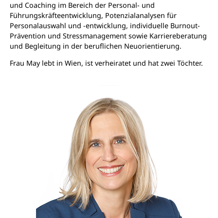
und Coaching im Bereich der Personal- und
Führungskräfteentwicklung, Potenzialanalysen für
Personalauswahl und -entwicklung, individuelle Burnout-
Prävention und Stressmanagement sowie Karriereberatung
und Begleitung in der beruflichen Neuorientierung.
Frau May lebt in Wien, ist verheiratet und hat zwei Töchter.