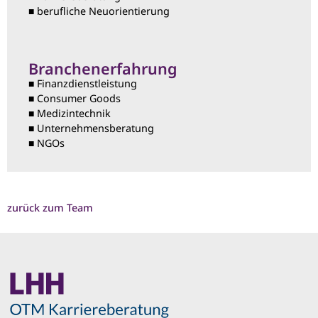
■ berufliche Neuorientierung
Branchenerfahrung
■ Finanzdienstleistung
■ Consumer Goods
■ Medizintechnik
■ Unternehmensberatung
■ NGOs
zurück zum Team