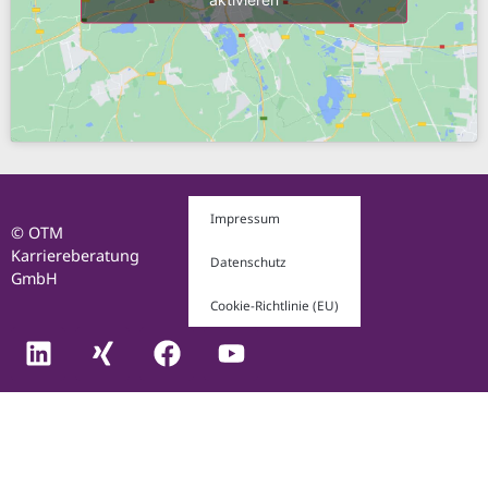
Impressum
© OTM
Karriereberatung
Datenschutz
GmbH
Cookie-Richtlinie (EU)