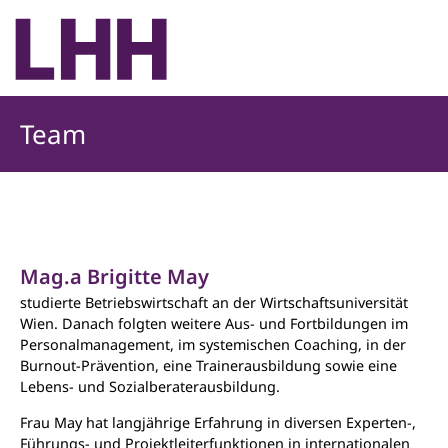
Team
Mag.a Brigitte May
studierte Betriebswirtschaft an der Wirtschaftsuniversität
Wien. Danach folgten weitere Aus- und Fortbildungen im
Personalmanagement, im systemischen Coaching, in der
Burnout-Prävention, eine Trainerausbildung sowie eine
Lebens- und Sozialberaterausbildung.
Frau May hat langjährige Erfahrung in diversen Experten-,
Führungs- und Projektleiterfunktionen in internationalen