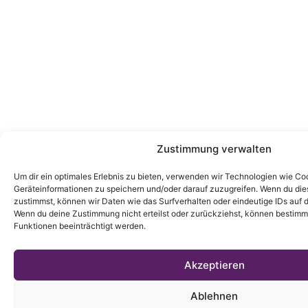
Zustimmung verwalten
Um dir ein optimales Erlebnis zu bieten, verwenden wir Technologien wie Co
Geräteinformationen zu speichern und/oder darauf zuzugreifen. Wenn du di
zustimmst, können wir Daten wie das Surfverhalten oder eindeutige IDs auf d
Wenn du deine Zustimmung nicht erteilst oder zurückziehst, können bestim
Funktionen beeinträchtigt werden.
Akzeptieren
Ablehnen