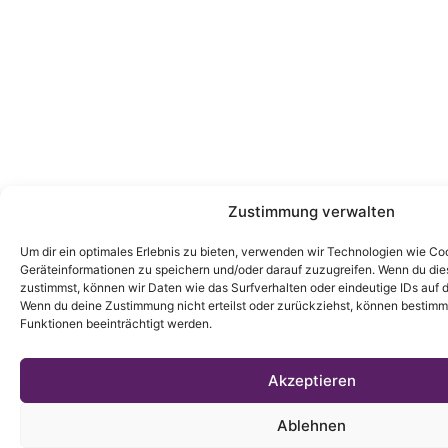
Zustimmung verwalten
Um dir ein optimales Erlebnis zu bieten, verwenden wir Technologien wie Co
Geräteinformationen zu speichern und/oder darauf zuzugreifen. Wenn du di
zustimmst, können wir Daten wie das Surfverhalten oder eindeutige IDs auf d
Wenn du deine Zustimmung nicht erteilst oder zurückziehst, können bestim
Funktionen beeinträchtigt werden.
Akzeptieren
Ablehnen