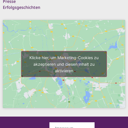
Presse
Erfolgsgeschichten
Klicke hier, um Marketing-Cookies zu
akzeptieren und diesen Inhalt zu
aktivieren