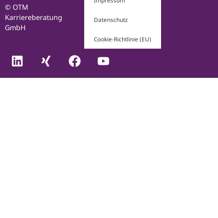
Impressum
© OTM
Karriereberatung
Datenschutz
GmbH
Cookie-Richtlinie (EU)