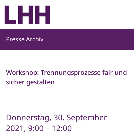
Presse Archiv
Workshop: Trennungsprozesse fair und
sicher gestalten
Workshop: Trennungsprozesse fair und
sicher gestalten
Donnerstag, 30. September
2021, 9:00 – 12:00