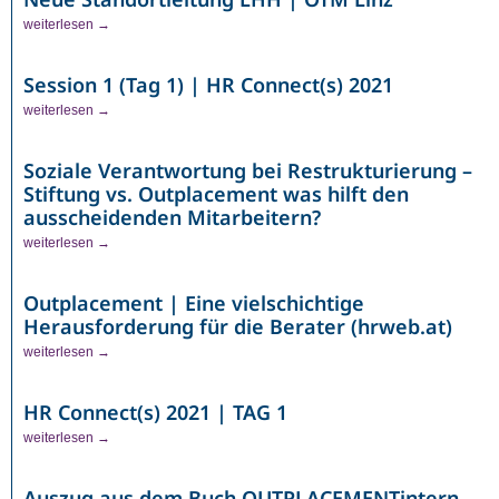
weiterlesen →
Session 1 (Tag 1) | HR Connect(s) 2021
weiterlesen →
Soziale Verantwortung bei Restrukturierung –
Stiftung vs. Outplacement was hilft den
ausscheidenden Mitarbeitern?
weiterlesen →
Outplacement | Eine vielschichtige
Herausforderung für die Berater (hrweb.at)
weiterlesen →
HR Connect(s) 2021 | TAG 1
weiterlesen →
Auszug aus dem Buch OUTPLACEMENTintern