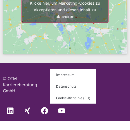
Klicke hier, um Marketing-Cookies zu
akzeptieren und diesen Inhalt zu
aktivieren
Impressum
© OTM
Karriereberatung
Datenschutz
GmbH
Cookie-Richtlinie (EU)