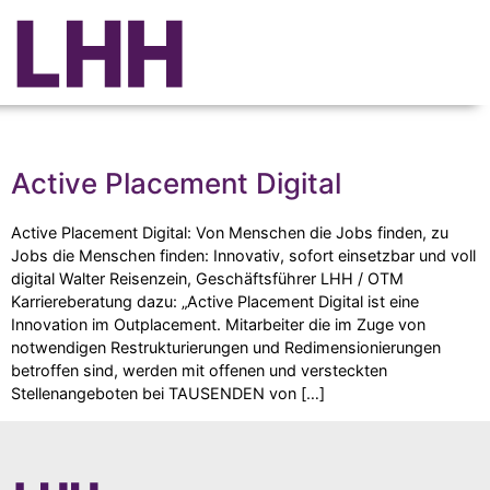
Schlagwort:
Active Placement
Active Placement Digital
Active Placement Digital: Von Menschen die Jobs finden, zu
Jobs die Menschen finden: Innovativ, sofort einsetzbar und voll
digital Walter Reisenzein, Geschäftsführer LHH / OTM
Karriereberatung dazu: „Active Placement Digital ist eine
Innovation im Outplacement. Mitarbeiter die im Zuge von
notwendigen Restrukturierungen und Redimensionierungen
betroffen sind, werden mit offenen und versteckten
Stellenangeboten bei TAUSENDEN von […]