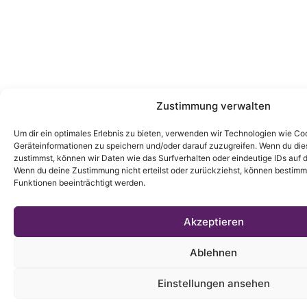
Zustimmung verwalten
Um dir ein optimales Erlebnis zu bieten, verwenden wir Technologien wie Co
Geräteinformationen zu speichern und/oder darauf zuzugreifen. Wenn du di
zustimmst, können wir Daten wie das Surfverhalten oder eindeutige IDs auf d
Wenn du deine Zustimmung nicht erteilst oder zurückziehst, können bestim
Funktionen beeinträchtigt werden.
Akzeptieren
Ablehnen
Einstellungen ansehen