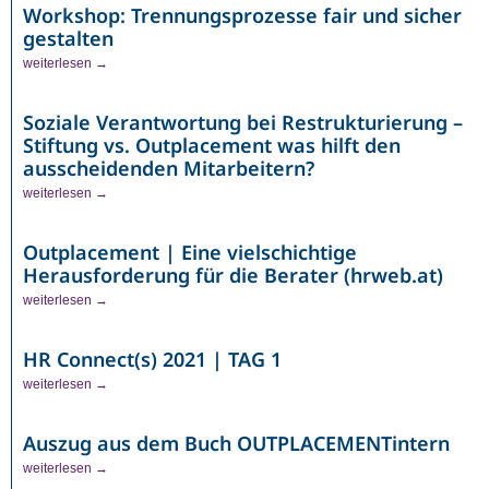
Workshop: Trennungsprozesse fair und sicher
gestalten
weiterlesen →
Soziale Verantwortung bei Restrukturierung –
Stiftung vs. Outplacement was hilft den
ausscheidenden Mitarbeitern?
weiterlesen →
Outplacement | Eine vielschichtige
Herausforderung für die Berater (hrweb.at)
weiterlesen →
HR Connect(s) 2021 | TAG 1
weiterlesen →
Auszug aus dem Buch OUTPLACEMENTintern
weiterlesen →