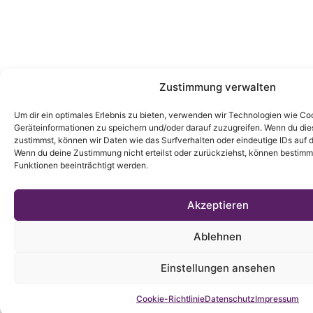
Zustimmung verwalten
Um dir ein optimales Erlebnis zu bieten, verwenden wir Technologien wie Co
Geräteinformationen zu speichern und/oder darauf zuzugreifen. Wenn du di
zustimmst, können wir Daten wie das Surfverhalten oder eindeutige IDs auf d
Wenn du deine Zustimmung nicht erteilst oder zurückziehst, können bestim
Funktionen beeinträchtigt werden.
Akzeptieren
Ablehnen
Einstellungen ansehen
Cookie-Richtlinie
Datenschutz
Impressum