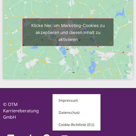
Klicke hier, um Marketing-Cookies zu
akzeptieren und diesen Inhalt zu
aktivieren
Impressum
© OTM
Karriereberatung
Datenschutz
GmbH
Cookie-Richtlinie (EU)