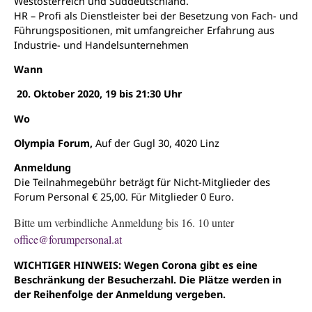
Westösterreich und Süddeutschland.
HR – Profi als Dienstleister bei der Besetzung von Fach- und
Führungspositionen, mit umfangreicher Erfahrung aus
Industrie- und Handelsunternehmen
Wann
20. Oktober 2020, 19 bis 21:30 Uhr
Wo
Olympia Forum,
Auf der Gugl 30, 4020 Linz
Anmeldung
Die Teilnahmegebühr beträgt für Nicht-Mitglieder des
Forum Personal € 25,00. Für Mitglieder 0 Euro.
Bitte um verbindliche Anmeldung bis 16. 10 unter
office@forumpersonal.at
WICHTIGER HINWEIS: Wegen Corona gibt es eine
Beschränkung der Besucherzahl. Die Plätze werden in
der Reihenfolge der Anmeldung vergeben.