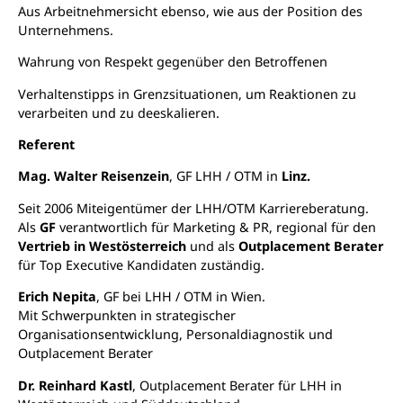
Aus Arbeitnehmersicht ebenso, wie aus der Position des
Unternehmens.
Wahrung von Respekt gegenüber den Betroffenen
Verhaltenstipps in Grenzsituationen, um Reaktionen zu
verarbeiten und zu deeskalieren.
Referent
Mag. Walter Reisenzein
, GF LHH / OTM in
Linz.
Seit 2006 Miteigentümer der LHH/OTM Karriereberatung.
Als
GF
verantwortlich für Marketing & PR, regional für den
Vertrieb in Westösterreich
und als
Outplacement Berater
für Top Executive Kandidaten zuständig.
Erich Nepita
, GF bei LHH / OTM in Wien.
Mit Schwerpunkten in strategischer
Organisationsentwicklung, Personaldiagnostik und
Outplacement Berater
Dr. Reinhard Kastl
, Outplacement Berater für LHH in