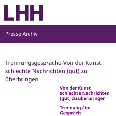
Presse Archiv
Trennungsgespräche-Von der Kunst
schlechte Nachrichten (gut) zu
überbringen
Von der Kunst
schlechte Nachrichten
(gut) zu überbringen
Trennung / im
Gespräch